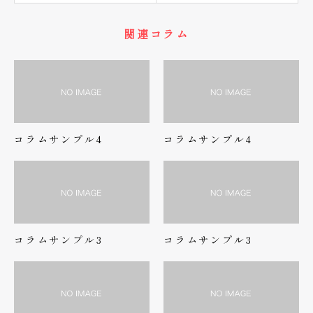
関連コラム
コラムサンプル4
コラムサンプル4
コラムサンプル3
コラムサンプル3