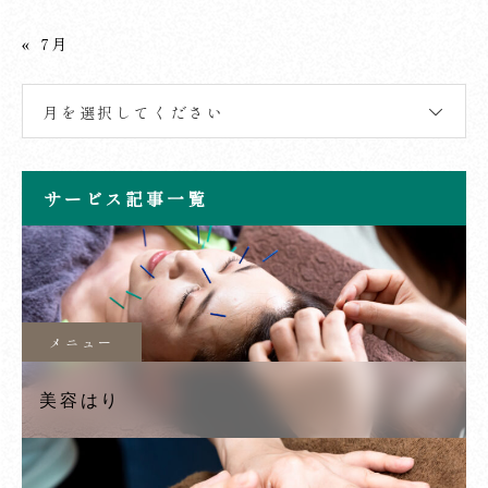
« 7月
月を選択してください
サービス記事一覧
メニュー
美容はり