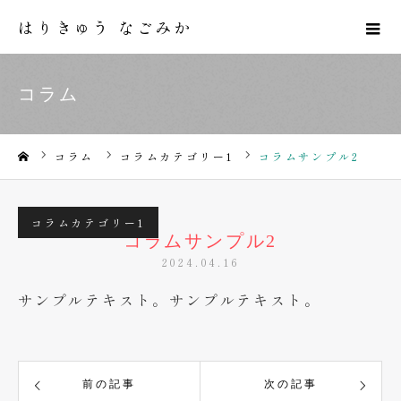
はりきゅう なごみか
コラム
コラム
コラムカテゴリー1
コラムサンプル2
ホーム
コラムカテゴリー1
コラムサンプル2
2024.04.16
サンプルテキスト。サンプルテキスト。
前の記事
次の記事