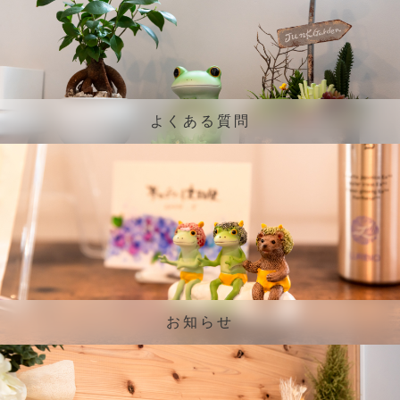
よくある質問
お知らせ