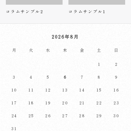
コラムサンプル2
コラムサンプル1
2026年8月
月
火
水
木
金
土
日
1
2
3
4
5
6
7
8
9
10
11
12
13
14
15
16
17
18
19
20
21
22
23
24
25
26
27
28
29
30
31