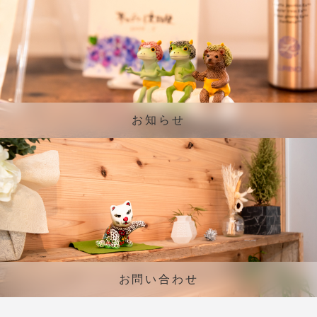
お知らせ
お問い合わせ