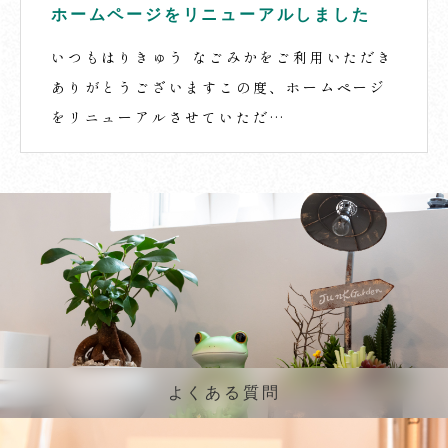
ホームページをリニューアルしました
いつもはりきゅう なごみかをご利用いただき
ありがとうございますこの度、ホームページ
をリニューアルさせていただ…
よくある質問