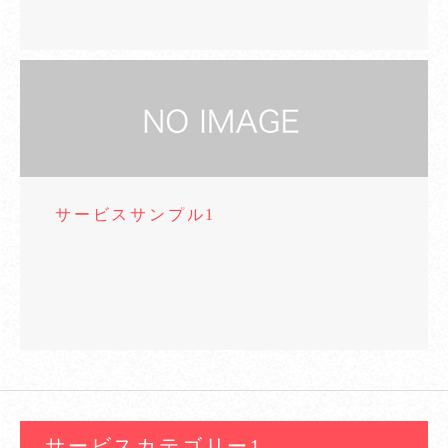
サービスサンプル1
サービスカテゴリー1