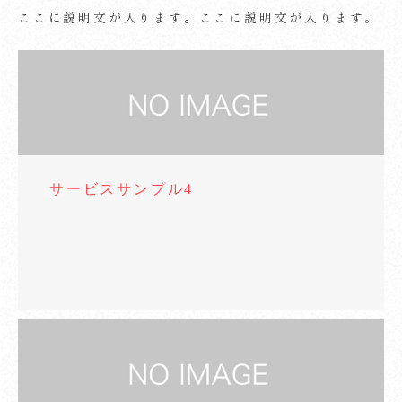
ここに説明文が入ります。ここに説明文が入ります。
サービスサンプル4