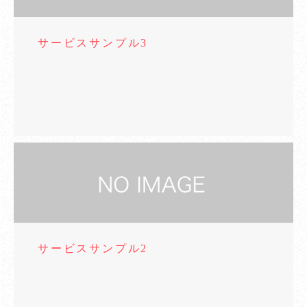
サービスサンプル3
サービスサンプル2