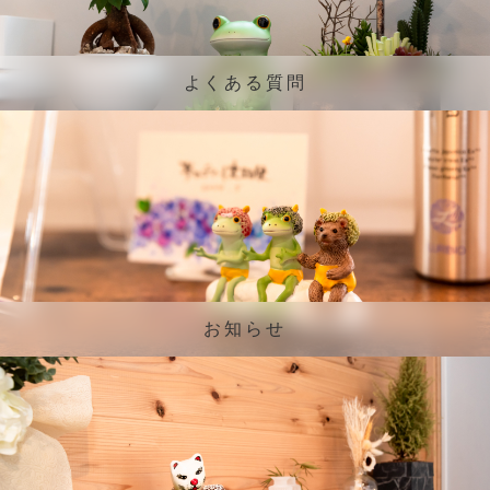
よくある質問
お知らせ