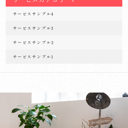
サービスサンプル4
サービスサンプル3
サービスサンプル2
サービスサンプル1