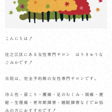
こんにちは！
住之江区にある女性専門サロン はりきゅうな
ごみかです！
当院は、完全予約制の女性専門サロンです。
冷え性・肩こり・腰痛・足のむくみ・頭痛・便
秘・生理痛・更年期障害・睡眠障害などでお悩
みの方におすすめです！