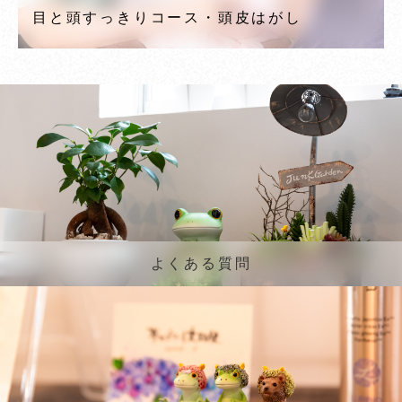
目と頭すっきりコース・頭皮はがし
よくある質問