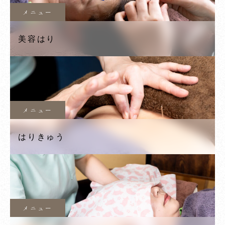
メニュー
美容はり
メニュー
はりきゅう
メニュー