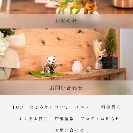
お知らせ
お問い合わせ
TOP
なごみかについて
メニュー
料金案内
よくある質問
店舗情報
ブログ・お知らせ
お問い合わせ