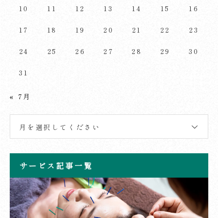
10
11
12
13
14
15
16
17
18
19
20
21
22
23
24
25
26
27
28
29
30
31
« 7月
月を選択してください
サービス記事一覧